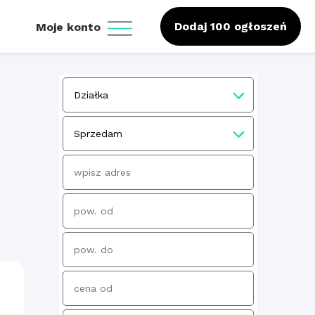
Dodaj 100 ogłoszeń
Moje konto