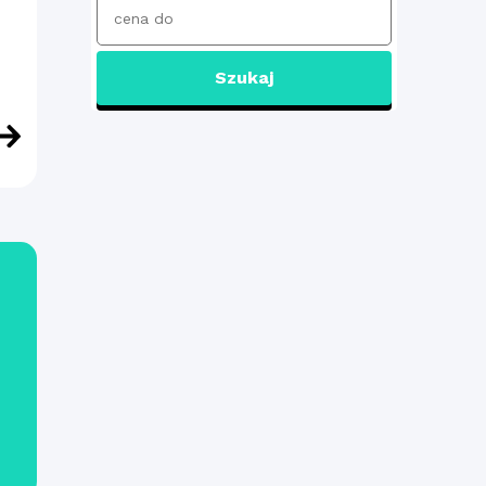
Szukaj