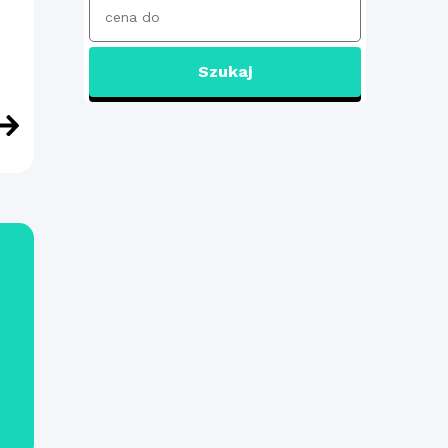
Szukaj