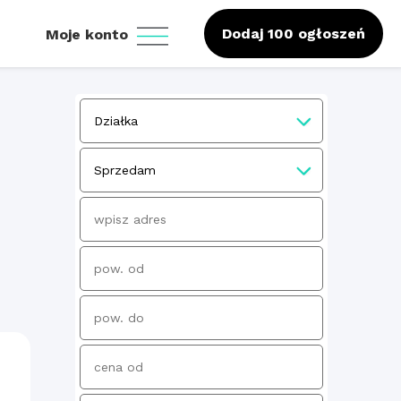
Dodaj 100 ogłoszeń
Moje konto