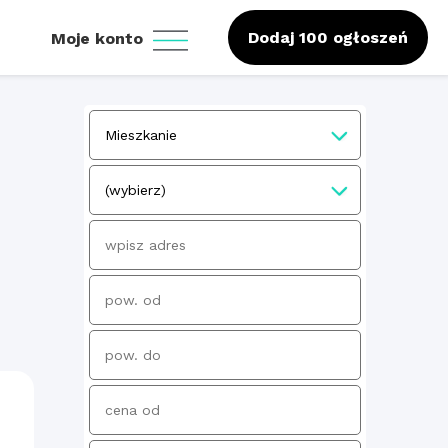
Dodaj 100 ogłoszeń
Moje konto