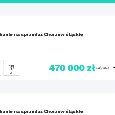
kanie na sprzedaż Chorzów śląskie
470 000 zł
zobacz
3
kanie na sprzedaż Chorzów śląskie