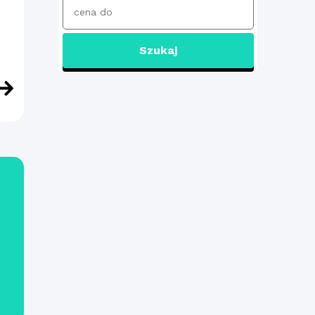
Szukaj