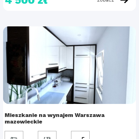
4 500 zł
Mieszkanie na wynajem Warszawa
mazowieckie