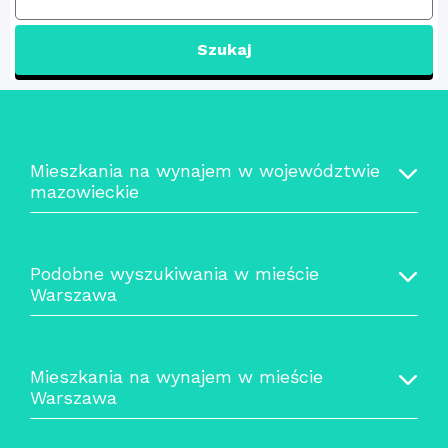
Szukaj
Mieszkania na wynajem w województwie
mazowieckie
Podobne wyszukiwania w mieście
Warszawa
Mieszkania na wynajem w mieście
Warszawa