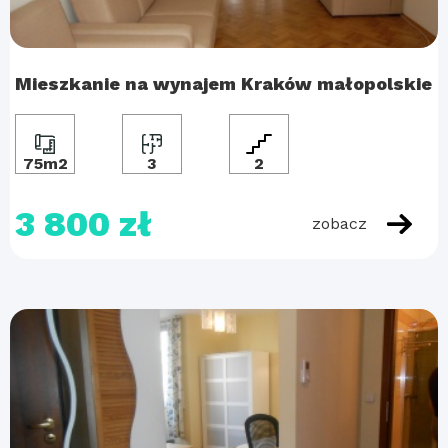
Mieszkanie na wynajem Kraków małopolskie
75m2
3
2
3 800 zł
zobacz