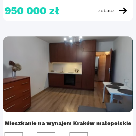
950 000 zł
zobacz
Mieszkanie na wynajem Kraków małopolskie