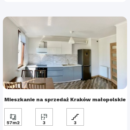
Mieszkanie na sprzedaż Kraków małopolskie
57m2
3
3