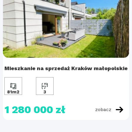
Mieszkanie na sprzedaż Kraków małopolskie
81m2
3
1 280 000 zł
zobacz