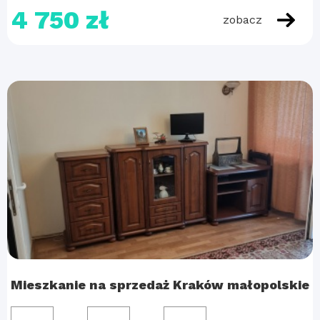
4 750 zł
zobacz
Mieszkanie na sprzedaż Kraków małopolskie