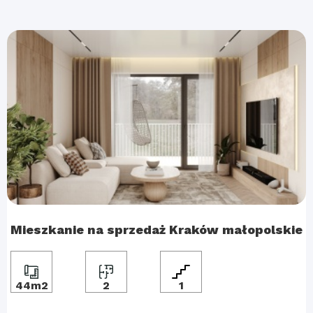
Mieszkanie na sprzedaż Kraków małopolskie
44m2
2
1