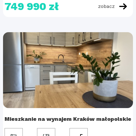
749 990 zł
zobacz
Mieszkanie na wynajem Kraków małopolskie