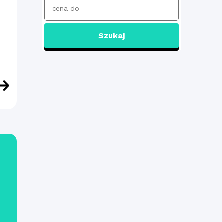
Szukaj