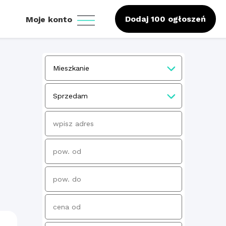
Dodaj 100 ogłoszeń
Moje konto