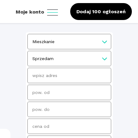
Dodaj 100 ogłoszeń
Moje konto