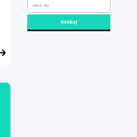
Szukaj