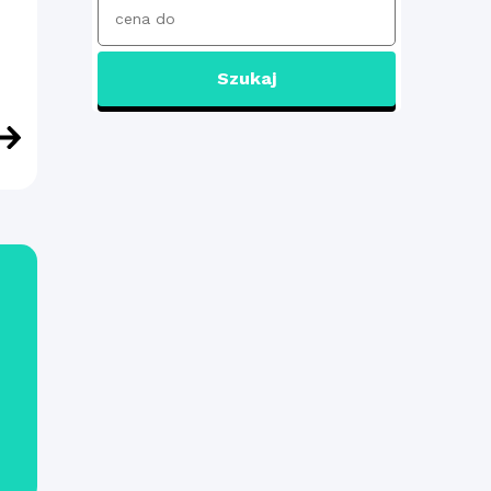
Szukaj