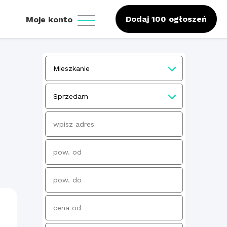
Dodaj 100 ogłoszeń
Moje konto