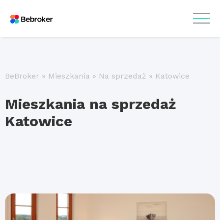
BeBroker
»
Mieszkania
»
Na sprzedaż
»
Katowice
Mieszkania na sprzedaż
Katowice