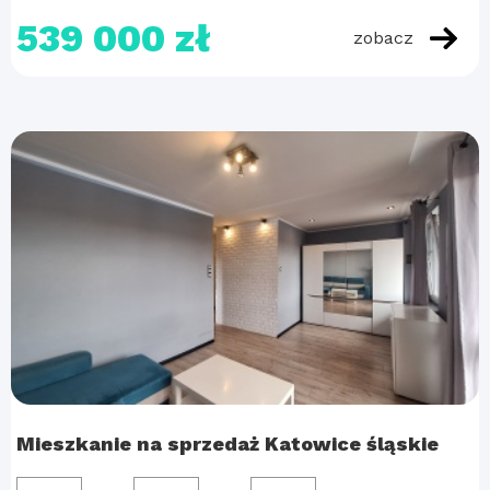
539 000 zł
zobacz
Mieszkanie na sprzedaż Katowice śląskie