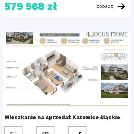
579 568 zł
zobacz
Mieszkanie na sprzedaż Katowice śląskie