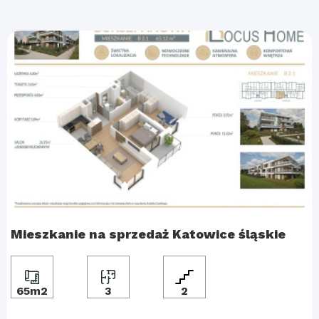
Mieszkanie na sprzedaż Katowice śląskie
65m2
3
2