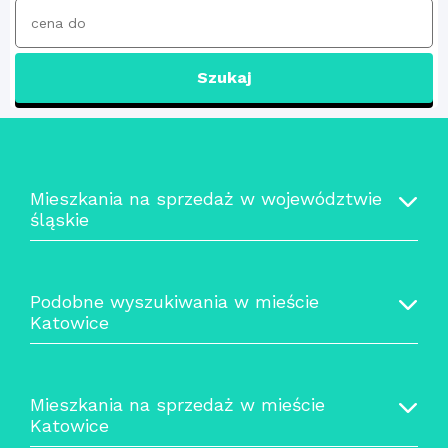
Szukaj
Mieszkania na sprzedaż w województwie
śląskie
Podobne wyszukiwania w mieście
Katowice
Mieszkania na sprzedaż w mieście
Katowice