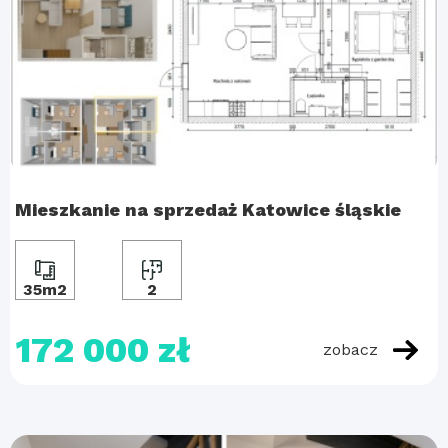
Mieszkanie na sprzedaż Katowice śląskie
35m2
2
172 000 zł
zobacz