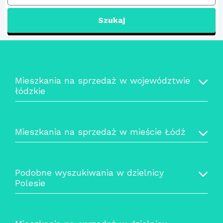
Szukaj
Mieszkania na sprzedaż w województwie
łódzkie
Mieszkania na sprzedaż w mieście Łódź
Podobne wyszukiwania w dzielnicy
Polesie