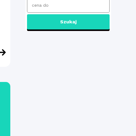
Szukaj