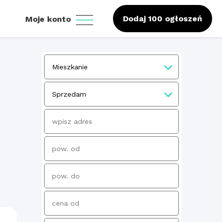
Dodaj 100 ogłoszeń
Moje konto