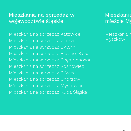
Mieszkania na sprzedaż w
Mieszkani
województwie śląskie
mieście M
Mieszkania na sprzedaż Katowice
Mieszkania
Myszków
Mieszkania na sprzedaż Zabrze
Mieszkania na sprzedaż Bytom
Mieszkania na sprzedaż Bielsko-Biała
Mieszkania na sprzedaż Częstochowa
Mieszkania na sprzedaż Sosnowiec
Mieszkania na sprzedaż Gliwice
Mieszkania na sprzedaż Chorzów
Mieszkania na sprzedaż Mysłowice
Mieszkania na sprzedaż Ruda Śląska