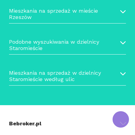
Mieszkania na sprzedaż w mieście
Rzeszów
Podobne wyszukiwania w dzielnicy
Staromieście
Mieszkania na sprzedaż w dzielnicy
Staromieście według ulic
Bebroker.pl