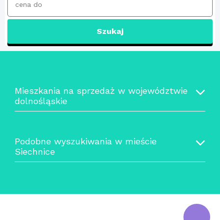
Szukaj
Mieszkania na sprzedaż w województwie
dolnośląskie
Podobne wyszukiwania w mieście
Siechnice