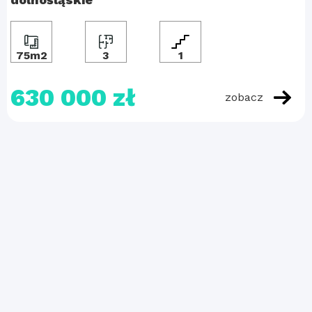
75m2
3
1
630 000 zł
zobacz