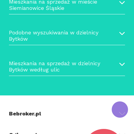
Mieszkania na sprzedaż w mieście
Siemianowice Śląskie
Podobne wyszukiwania w dzielnicy
Bytków
Mieszkania na sprzedaż w dzielnicy
Bytków według ulic
Bebroker.pl