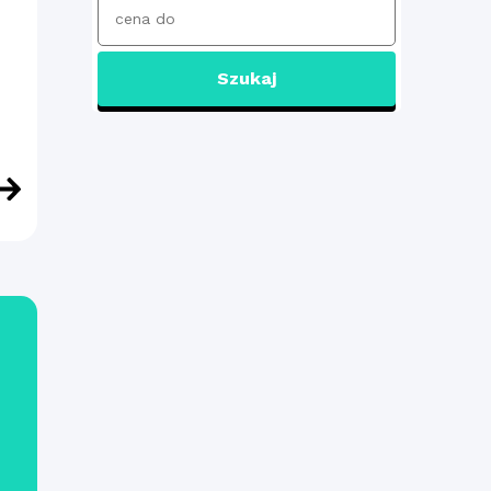
Szukaj