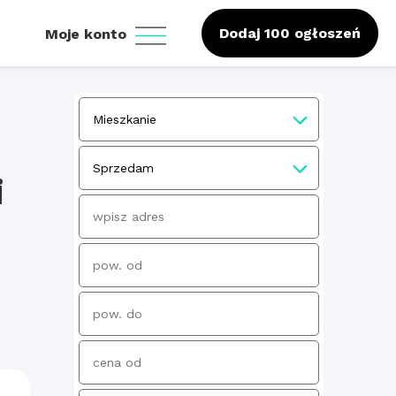
Dodaj 100 ogłoszeń
Moje konto
i