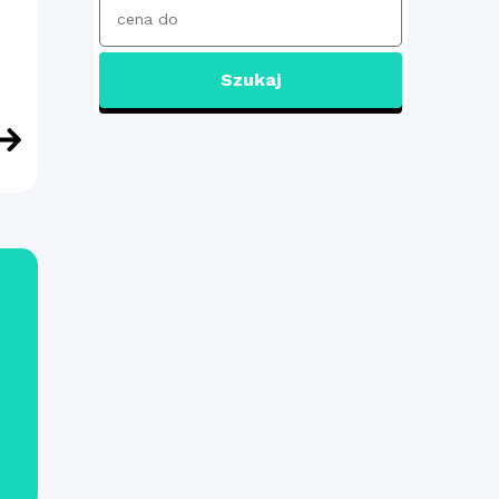
Szukaj