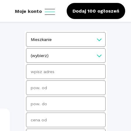
Dodaj 100 ogłoszeń
Moje konto