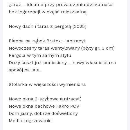
garaż – idealne przy prowadzeniu działalności
bez ingerencji w część mieszkalną.
Nowy dach i taras z pergolą (2025)
Blacha na rąbek Bratex – antracyt
Nowoczesny taras wentylowany (płyty gr. 3 cm)
Pergola w tym samym stylu
Duży koszt już poniesiony – nowy właściciel ma
spokój na lata.
Stolarka w większości wymieniona
Nowe okna 3-szybowe (antracyt)
Nowe okna dachowe Fakro PCV
Dom jasny, dobrze doświetlony
Media i ogrzewanie