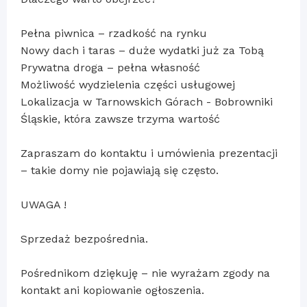
Pełna piwnica – rzadkość na rynku
Nowy dach i taras – duże wydatki już za Tobą
Prywatna droga – pełna własność
Możliwość wydzielenia części usługowej
Lokalizacja w Tarnowskich Górach - Bobrowniki
Śląskie, która zawsze trzyma wartość
Zapraszam do kontaktu i umówienia prezentacji
– takie domy nie pojawiają się często.
UWAGA !
Sprzedaż bezpośrednia.
Pośrednikom dziękuję – nie wyrażam zgody na
kontakt ani kopiowanie ogłoszenia.