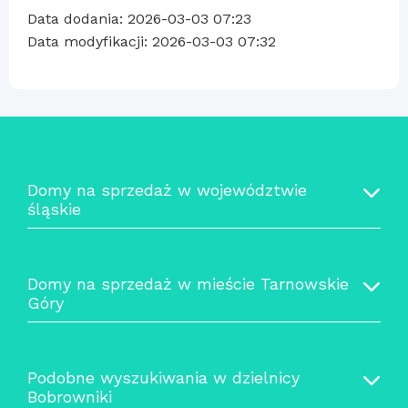
Data dodania: 2026-03-03 07:23
Data modyfikacji: 2026-03-03 07:32
Domy na sprzedaż w województwie
śląskie
Domy na sprzedaż w mieście Tarnowskie
Góry
Podobne wyszukiwania w dzielnicy
Bobrowniki