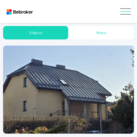
Zdjęcia
Mapa