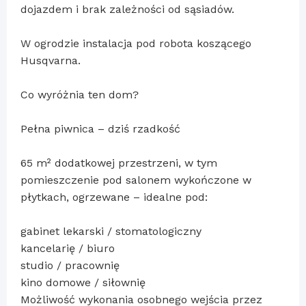
dojazdem i brak zależności od sąsiadów.
W ogrodzie instalacja pod robota koszącego
Husqvarna.
Co wyróżnia ten dom?
Pełna piwnica – dziś rzadkość
65 m² dodatkowej przestrzeni, w tym
pomieszczenie pod salonem wykończone w
płytkach, ogrzewane – idealne pod:
gabinet lekarski / stomatologiczny
kancelarię / biuro
studio / pracownię
kino domowe / siłownię
Możliwość wykonania osobnego wejścia przez