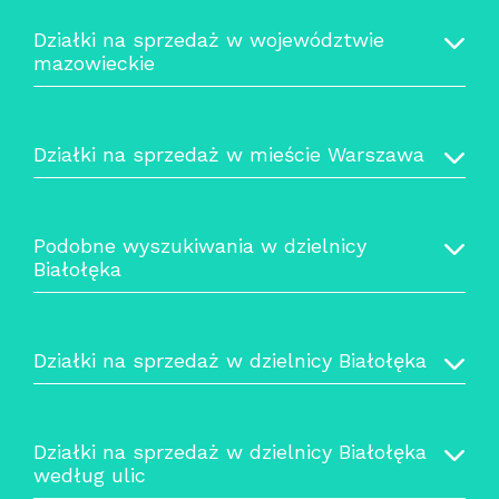
Działki na sprzedaż w województwie
mazowieckie
Działki na sprzedaż w mieście Warszawa
Podobne wyszukiwania w dzielnicy
Białołęka
Działki na sprzedaż w dzielnicy Białołęka
Działki na sprzedaż w dzielnicy Białołęka
według ulic