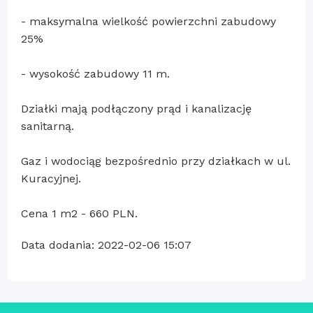
- maksymalna wielkość powierzchni zabudowy
25%
- wysokość zabudowy 11 m.
Działki mają podłączony prąd i kanalizację
sanitarną.
Gaz i wodociąg bezpośrednio przy działkach w ul.
Kuracyjnej.
Cena 1 m2 - 660 PLN.
Data dodania: 2022-02-06 15:07