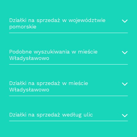
Działki na sprzedaż w województwie
pomorskie
Podobne wyszukiwania w mieście
Władysławowo
Działki na sprzedaż w mieście
Władysławowo
Działki na sprzedaż według ulic