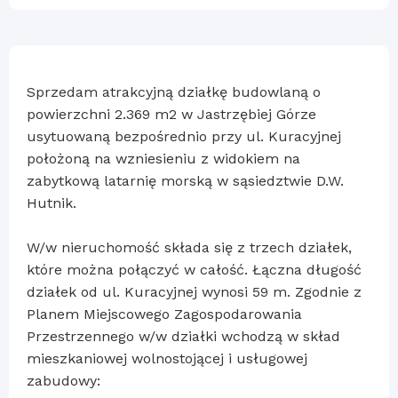
Sprzedam atrakcyjną działkę budowlaną o
powierzchni 2.369 m2 w Jastrzębiej Górze
usytuowaną bezpośrednio przy ul. Kuracyjnej
położoną na wzniesieniu z widokiem na
zabytkową latarnię morską w sąsiedztwie D.W.
Hutnik.
W/w nieruchomość składa się z trzech działek,
które można połączyć w całość. Łączna długość
działek od ul. Kuracyjnej wynosi 59 m. Zgodnie z
Planem Miejscowego Zagospodarowania
Przestrzennego w/w działki wchodzą w skład
mieszkaniowej wolnostojącej i usługowej
zabudowy: