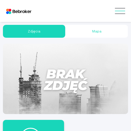
Zdjęcia
Mapa