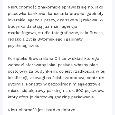
Nieruchomość znakomicie sprawdzi się np. jako
placówka bankowa, kancelaria prawna, gabinety
lekarskie, agencja pracy, czy szkoła językowa. W
budynku działają już m.in. agencja
marketingowa, studio fotograficzne, sala fitness,
redakcja Życia Bytomskiego i gabinety
psychologiczne.
Kompleks Browarniana Office w skład którego
wchodzi oferowany lokal posiada własny plac
postojowy za budynkiem, co jest rzadkością w tej
lokalizacji, z uwagi na ścisłą zabudowę centrum
Bytomia. Ponadto w bezpośrednim sąsiedztwie
mieści się piętrowy parking na ok. 800 pojazdów,
który oferuje darmową godzinę parkowania.
Nieruchomość jest bardzo dobrze