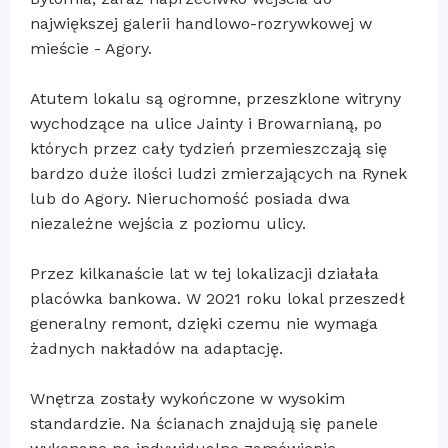
największej galerii handlowo-rozrywkowej w
mieście - Agory.
Atutem lokalu są ogromne, przeszklone witryny
wychodzące na ulice Jainty i Browarnianą, po
których przez cały tydzień przemieszczają się
bardzo duże ilości ludzi zmierzających na Rynek
lub do Agory. Nieruchomość posiada dwa
niezależne wejścia z poziomu ulicy.
Przez kilkanaście lat w tej lokalizacji działała
placówka bankowa. W 2021 roku lokal przeszedł
generalny remont, dzięki czemu nie wymaga
żadnych nakładów na adaptację.
Wnętrza zostały wykończone w wysokim
standardzie. Na ścianach znajdują się panele