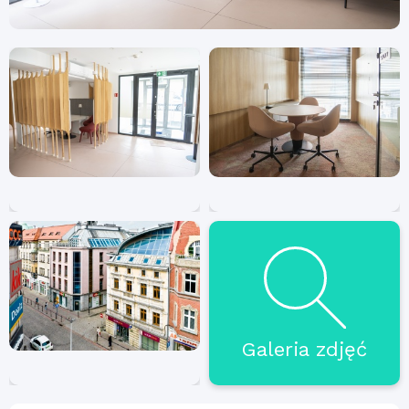
Galeria zdjęć