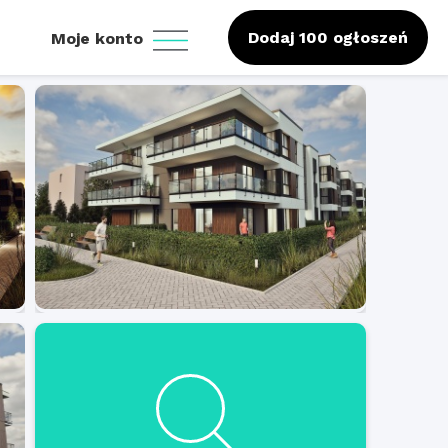
Dodaj 100 ogłoszeń
Moje konto