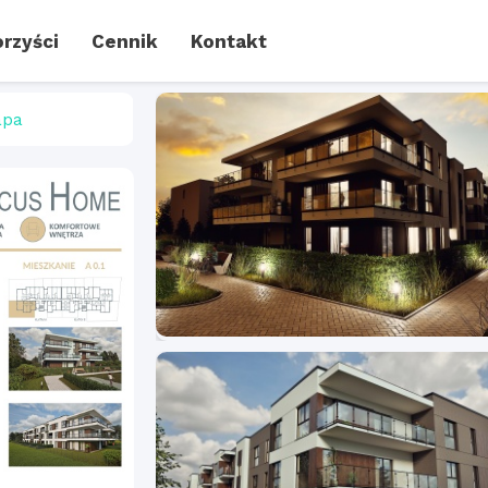
rzyści
Cennik
Kontakt
pa