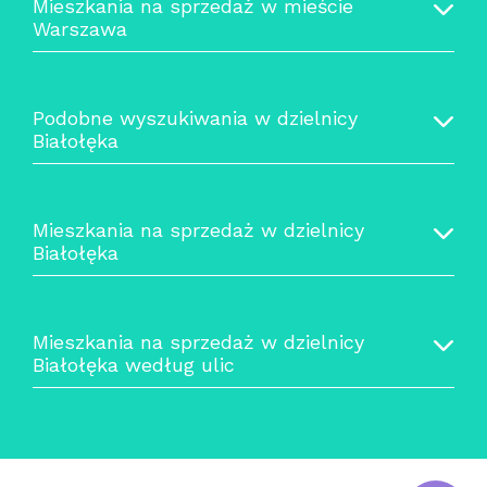
Mieszkania na sprzedaż w mieście
Warszawa
Podobne wyszukiwania w dzielnicy
Białołęka
Mieszkania na sprzedaż w dzielnicy
Białołęka
Mieszkania na sprzedaż w dzielnicy
Białołęka według ulic