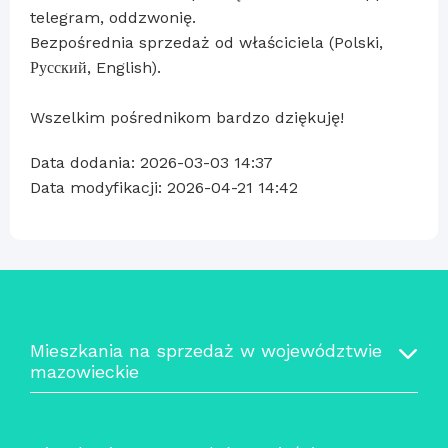
telegram, oddzwonię.
Bezpośrednia sprzedaż od właściciela (Polski,
Русский, English).
Wszelkim pośrednikom bardzo dziękuję!
Data dodania: 2026-03-03 14:37
Data modyfikacji: 2026-04-21 14:42
Mieszkania na sprzedaż w województwie
mazowieckie