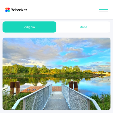
Zdjęcia
Mapa