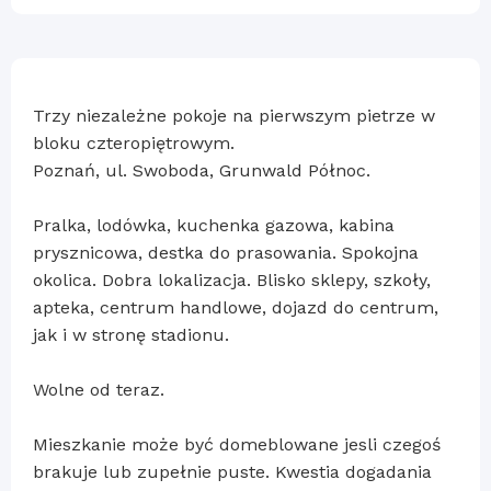
Trzy niezależne pokoje na pierwszym pietrze w
bloku czteropiętrowym.
Poznań, ul. Swoboda, Grunwald Północ.
Pralka, lodówka, kuchenka gazowa, kabina
prysznicowa, destka do prasowania. Spokojna
okolica. Dobra lokalizacja. Blisko sklepy, szkoły,
apteka, centrum handlowe, dojazd do centrum,
jak i w stronę stadionu.
Wolne od teraz.
Mieszkanie może być domeblowane jesli czegoś
brakuje lub zupełnie puste. Kwestia dogadania