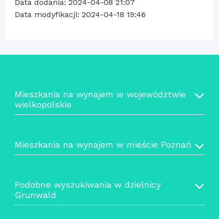
Data dodania: 2024-04-08 21:07
Data modyfikacji: 2024-04-18 19:46
Mieszkania na wynajem w województwie
wielkopolskie
Mieszkania na wynajem w mieście Poznań
Podobne wyszukiwania w dzielnicy
Grunwald