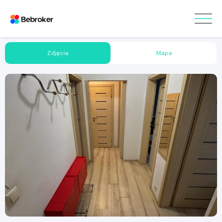
Zdjęcia
Mapa