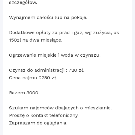
szczegółów.
Wynajmem całości lub na pokoje.
Dodatkowe opłaty za prąd i gaz, wg zużycia, ok
150zl na dwa miesiące.
Ogrzewanie miejskie i woda w czynszu.
Czynsz do administracji : 720 zł.
Cena najmu 2280 zł.
Razem 3000.
Szukam najemców dbajacych o mieszkanie.
Proszę o kontakt telefoniczny.
Zapraszam do oglądania.