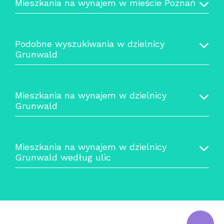
Mieszkania na wynajem w mieście Poznań
Podobne wyszukiwania w dzielnicy
Grunwald
Mieszkania na wynajem w dzielnicy
Grunwald
Mieszkania na wynajem w dzielnicy
Grunwald według ulic