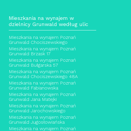
Mieszkania na wynajem w
dzielnicy Grunwald według ulic
Mieszkania na wynajem Poznań
Grunwald Chociszewskiego
Mieszkania na wynajem Poznań
Grunwald Brzask 17
Mieszkania na wynajem Poznań
Grunwald Bułgarska 57
Mieszkania na wynajem Poznań
Grunwald Chociszewskiego 48A
Mieszkania na wynajem Poznań
Grunwald Fabianowska
Mieszkania na wynajem Poznań
Grunwald Jana Matejki
Mieszkania na wynajem Poznań
Grunwald Jarochowskiego
Mieszkania na wynajem Poznań
Grunwald Jugosłowiańska
Mieszkania na wynajem Poznań