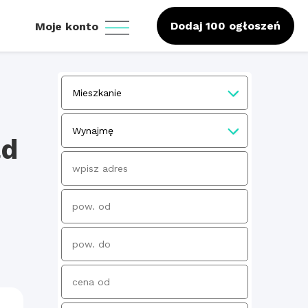
Dodaj 100 ogłoszeń
Moje konto
ld