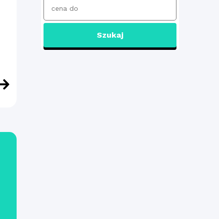
Szukaj