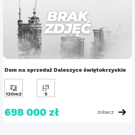
Dom na sprzedaż Daleszyce świętokrzyskie
120m2
5
698 000 zł
zobacz