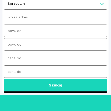
Szukaj