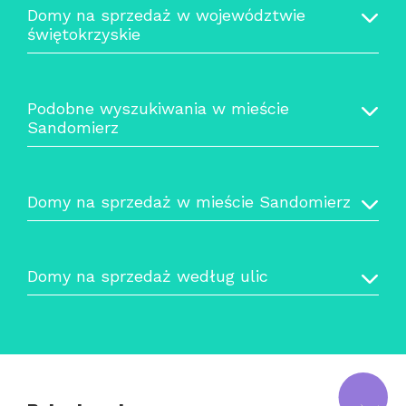
Domy na sprzedaż w województwie
świętokrzyskie
Podobne wyszukiwania w mieście
Sandomierz
Domy na sprzedaż w mieście Sandomierz
Domy na sprzedaż według ulic