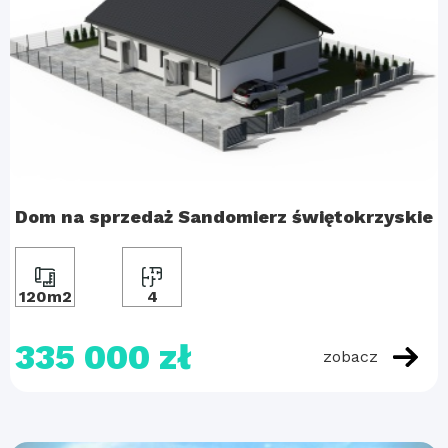
Dom na sprzedaż Sandomierz świętokrzyskie
120m2
4
335 000 zł
zobacz