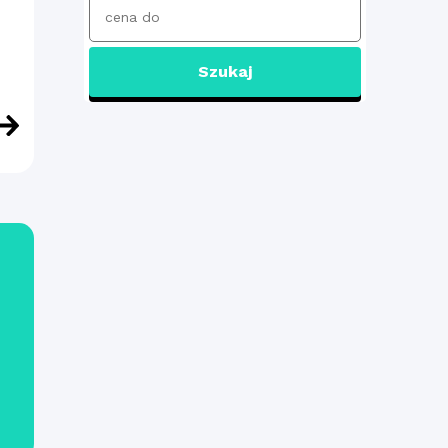
Szukaj