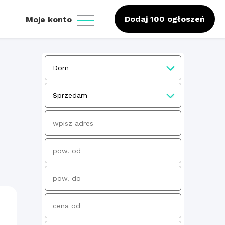
Dodaj 100 ogłoszeń
Moje konto