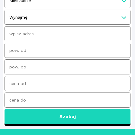
Szukaj