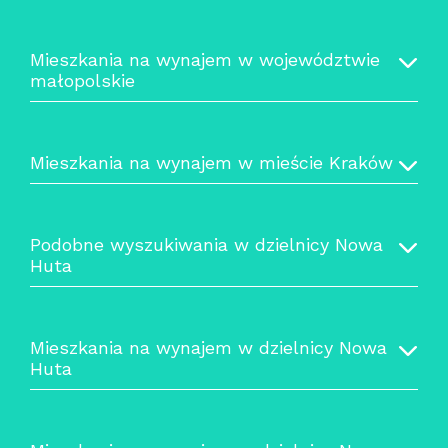
Mieszkania na wynajem w województwie
małopolskie
Mieszkania na wynajem w mieście Kraków
Podobne wyszukiwania w dzielnicy Nowa
Huta
Mieszkania na wynajem w dzielnicy Nowa
Huta