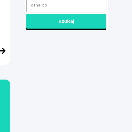
Szukaj