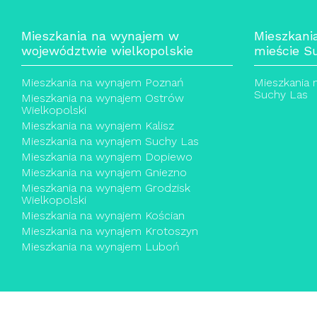
Mieszkania na wynajem w
Mieszkani
województwie wielkopolskie
mieście S
Mieszkania na wynajem Poznań
Mieszkania 
Suchy Las
Mieszkania na wynajem Ostrów
Wielkopolski
Mieszkania na wynajem Kalisz
Mieszkania na wynajem Suchy Las
Mieszkania na wynajem Dopiewo
Mieszkania na wynajem Gniezno
Mieszkania na wynajem Grodzisk
Wielkopolski
Mieszkania na wynajem Kościan
Mieszkania na wynajem Krotoszyn
Mieszkania na wynajem Luboń