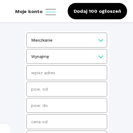
Dodaj 100 ogłoszeń
Moje konto