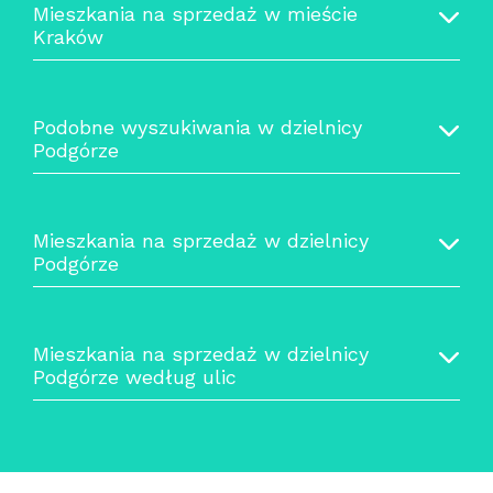
Mieszkania na sprzedaż w mieście
Kraków
Podobne wyszukiwania w dzielnicy
Podgórze
Mieszkania na sprzedaż w dzielnicy
Podgórze
Mieszkania na sprzedaż w dzielnicy
Podgórze według ulic