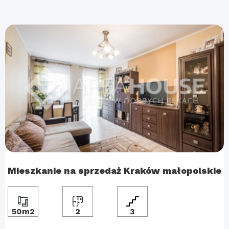
Mieszkanie na sprzedaż Kraków małopolskie
50m2
2
3