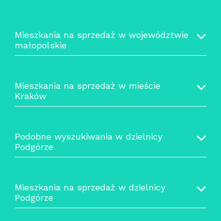
Mieszkania na sprzedaż w województwie
małopolskie
Mieszkania na sprzedaż w mieście
Kraków
Podobne wyszukiwania w dzielnicy
Podgórze
Mieszkania na sprzedaż w dzielnicy
Podgórze