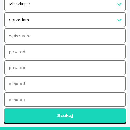
Szukaj