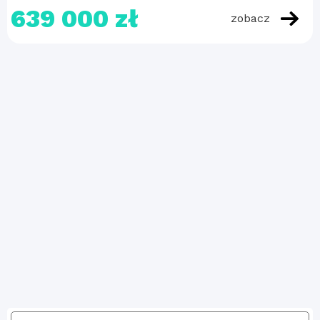
639 000 zł
zobacz