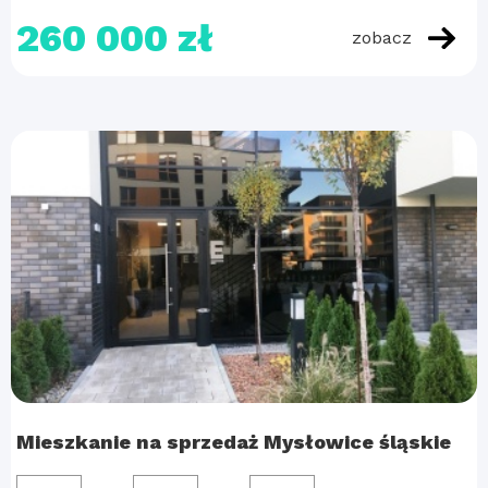
260 000 zł
zobacz
Mieszkanie na sprzedaż Mysłowice śląskie