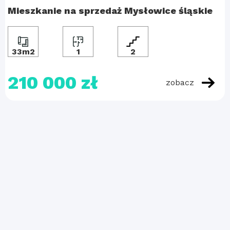
Mieszkanie na sprzedaż Mysłowice śląskie
33m2
1
2
210 000 zł
zobacz