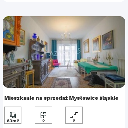
Mieszkanie na sprzedaż Mysłowice śląskie
63m2
2
2