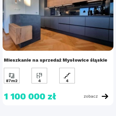
Mieszkanie na sprzedaż Mysłowice śląskie
87m2
4
4
1 100 000 zł
zobacz