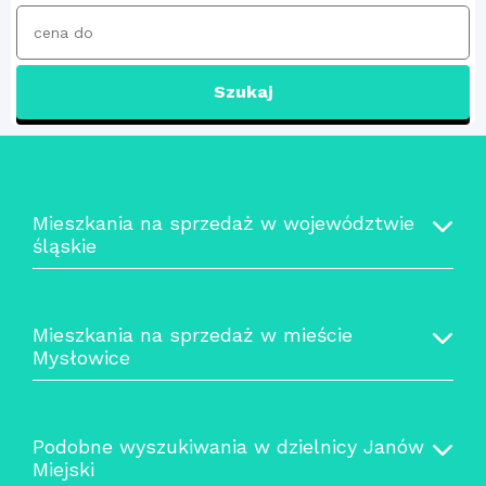
Szukaj
Mieszkania na sprzedaż w województwie
śląskie
Mieszkania na sprzedaż w mieście
Mysłowice
Podobne wyszukiwania w dzielnicy Janów
Miejski