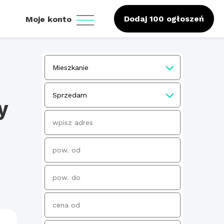
Dodaj 100 ogłoszeń
Moje konto
y