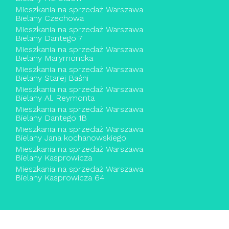
Mieszkania na sprzedaż Warszawa
Bielany Czechowa
Mieszkania na sprzedaż Warszawa
Bielany Dantego 7
Mieszkania na sprzedaż Warszawa
Bielany Marymoncka
Mieszkania na sprzedaż Warszawa
Bielany Starej Baśni
Mieszkania na sprzedaż Warszawa
Bielany Al. Reymonta
Mieszkania na sprzedaż Warszawa
Bielany Dantego 1B
Mieszkania na sprzedaż Warszawa
Bielany Jana kochanowskiego
Mieszkania na sprzedaż Warszawa
Bielany Kasprowicza
Mieszkania na sprzedaż Warszawa
Bielany Kasprowicza 64