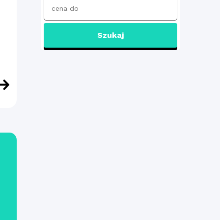
Szukaj