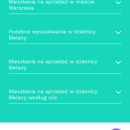
Mieszkania na sprzedaż w mieście
Warszawa
Podobne wyszukiwania w dzielnicy
Bielany
Mieszkania na sprzedaż w dzielnicy
Bielany
Mieszkania na sprzedaż w dzielnicy
Bielany według ulic