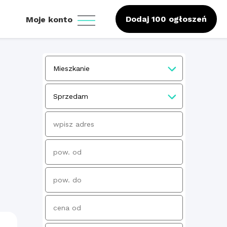
Dodaj 100 ogłoszeń
Moje konto