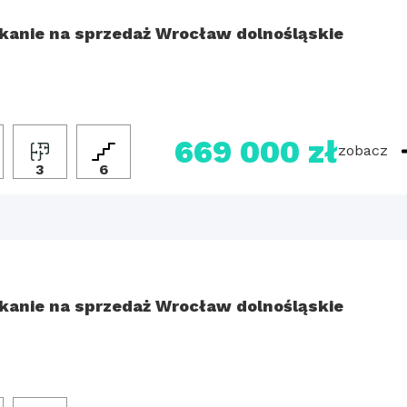
kanie na sprzedaż Wrocław dolnośląskie
669 000 zł
zobacz
3
6
kanie na sprzedaż Wrocław dolnośląskie