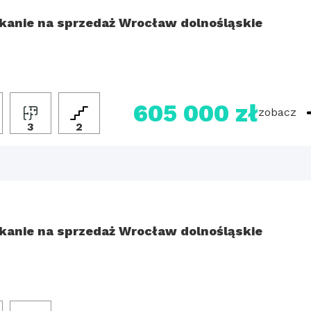
kanie na sprzedaż Wrocław dolnośląskie
605 000 zł
zobacz
3
2
kanie na sprzedaż Wrocław dolnośląskie