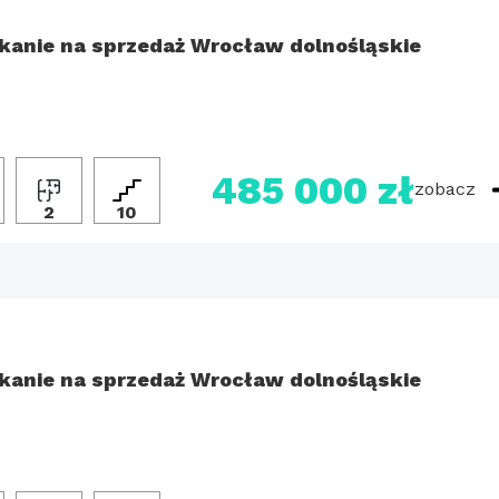
kanie na sprzedaż Wrocław dolnośląskie
485 000 zł
zobacz
2
10
kanie na sprzedaż Wrocław dolnośląskie