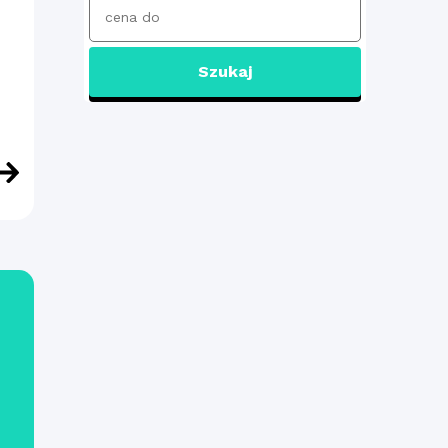
Szukaj