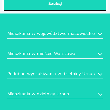
Szukaj
Mieszkania w województwie mazowieckie
Mieszkania w mieście Warszawa
Podobne wyszukiwania w dzielnicy Ursus
Mieszkania w dzielnicy Ursus