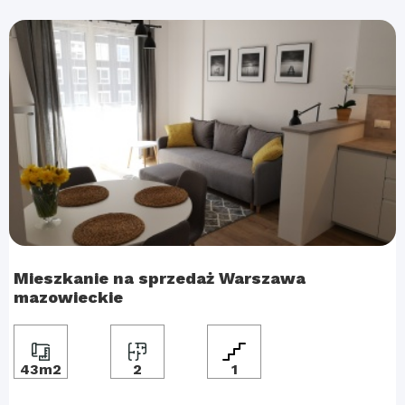
Mieszkanie na sprzedaż Warszawa
mazowieckie
43m2
2
1