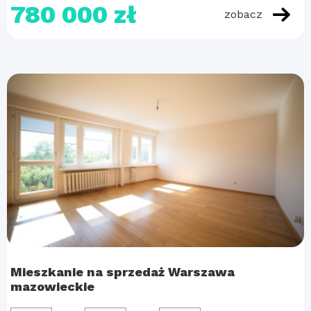
780 000 zł
zobacz
Mieszkanie na sprzedaż Warszawa
mazowieckie