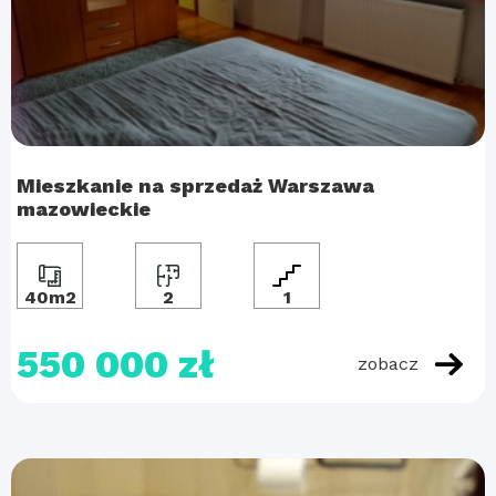
Mieszkanie na sprzedaż Warszawa
mazowieckie
40m2
2
1
550 000 zł
zobacz