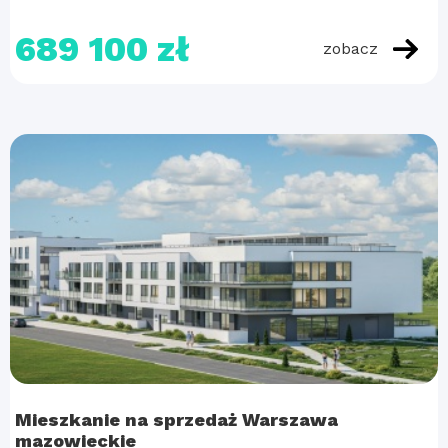
689 100 zł
zobacz
Mieszkanie na sprzedaż Warszawa
mazowieckie