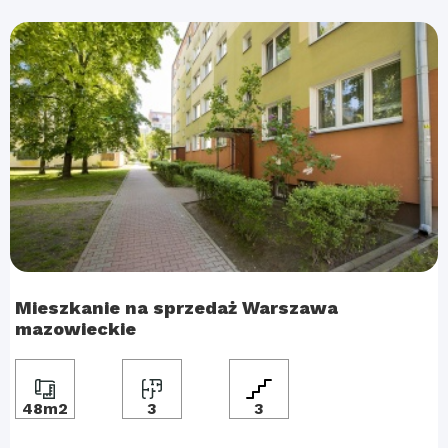
Mieszkanie na sprzedaż Warszawa
mazowieckie
48m2
3
3