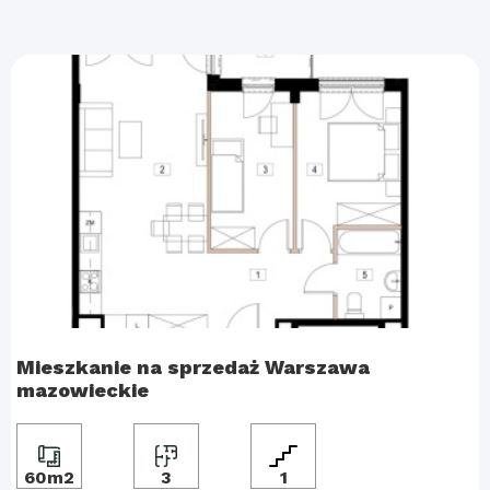
Mieszkanie na sprzedaż Warszawa
mazowieckie
60m2
3
1