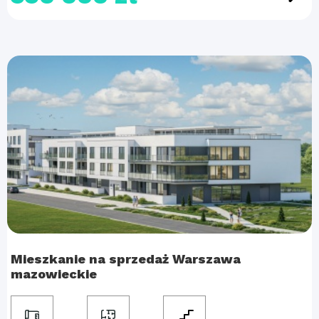
Mieszkanie na sprzedaż Warszawa
mazowieckie