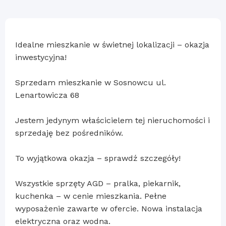
Idealne mieszkanie w świetnej lokalizacji – okazja
inwestycyjna!
Sprzedam mieszkanie w Sosnowcu ul.
Lenartowicza 68
Jestem jedynym właścicielem tej nieruchomości i
sprzedaję bez pośredników.
To wyjątkowa okazja – sprawdź szczegóły!
Wszystkie sprzęty AGD – pralka, piekarnik,
kuchenka – w cenie mieszkania. Pełne
wyposażenie zawarte w ofercie. Nowa instalacja
elektryczna oraz wodna.