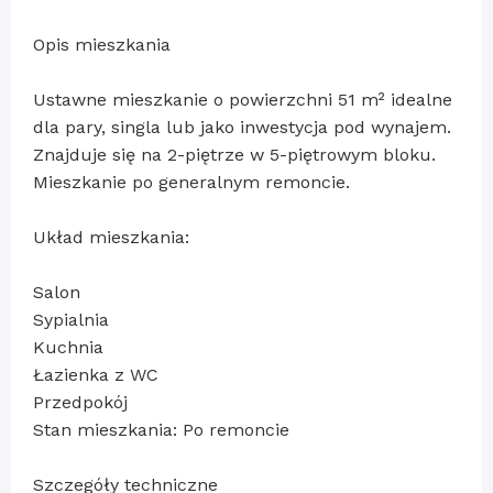
Opis mieszkania
Ustawne mieszkanie o powierzchni 51 m² idealne
dla pary, singla lub jako inwestycja pod wynajem.
Znajduje się na 2-piętrze w 5-piętrowym bloku.
Mieszkanie po generalnym remoncie.
Układ mieszkania:
Salon
Sypialnia
Kuchnia
Łazienka z WC
Przedpokój
Stan mieszkania: Po remoncie
Szczegóły techniczne