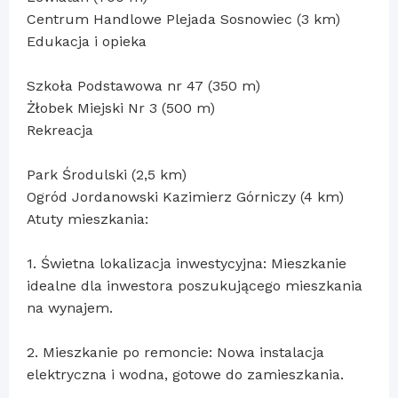
Centrum Handlowe Plejada Sosnowiec (3 km)
Edukacja i opieka
Szkoła Podstawowa nr 47 (350 m)
Żłobek Miejski Nr 3 (500 m)
Rekreacja
Park Środulski (2,5 km)
Ogród Jordanowski Kazimierz Górniczy (4 km)
Atuty mieszkania:
1. Świetna lokalizacja inwestycyjna: Mieszkanie
idealne dla inwestora poszukującego mieszkania
na wynajem.
2. Mieszkanie po remoncie: Nowa instalacja
elektryczna i wodna, gotowe do zamieszkania.