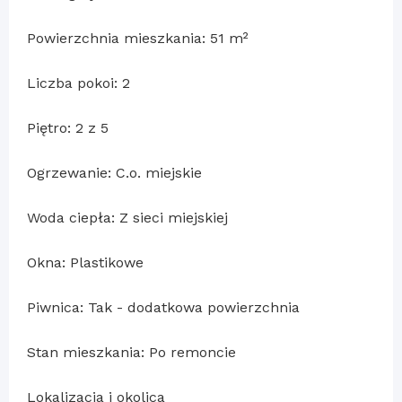
Powierzchnia mieszkania: 51 m²
Liczba pokoi: 2
Piętro: 2 z 5
Ogrzewanie: C.o. miejskie
Woda ciepła: Z sieci miejskiej
Okna: Plastikowe
Piwnica: Tak - dodatkowa powierzchnia
Stan mieszkania: Po remoncie
Lokalizacja i okolica