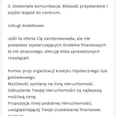
3. Doskonała komunikacja: Bliskość przystanków i
szybki dojazd do centrum.
Usługi dodatkowe
Jeśli ta oferta Cię zainteresowała, ale nie
posiadasz wystarczających środków finansowych
to nic straconego, oferuję kilka sprawdzonych
rozwiązań:
Pomoc przy organizacji kredytu hipotecznego lub
gotówkowego.
Możliwość zamiany na inną nieruchomość.
Odkupienie Twojej nieruchomości za najlepszą
możliwą cenę.
Propozycja innej podobnej nieruchomości,
uwzględniającej Twoje oczekiwania finansowe.