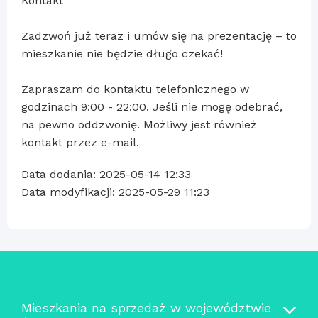
Kontakt
Zadzwoń już teraz i umów się na prezentację – to
mieszkanie nie będzie długo czekać!
Zapraszam do kontaktu telefonicznego w
godzinach 9:00 - 22:00. Jeśli nie mogę odebrać,
na pewno oddzwonię. Możliwy jest również
kontakt przez e-mail.
Data dodania: 2025-05-14 12:33
Data modyfikacji: 2025-05-29 11:23
Mieszkania na sprzedaż w województwie