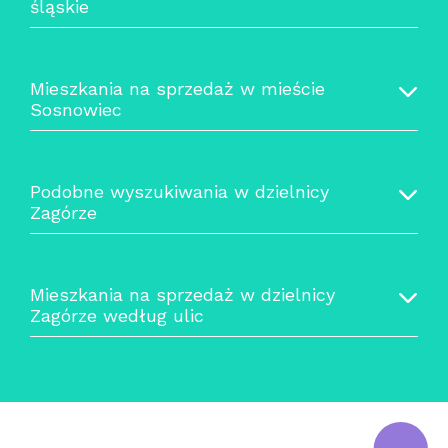
śląskie
Mieszkania na sprzedaż w mieście
Sosnowiec
Podobne wyszukiwania w dzielnicy
Zagórze
Mieszkania na sprzedaż w dzielnicy
Zagórze według ulic