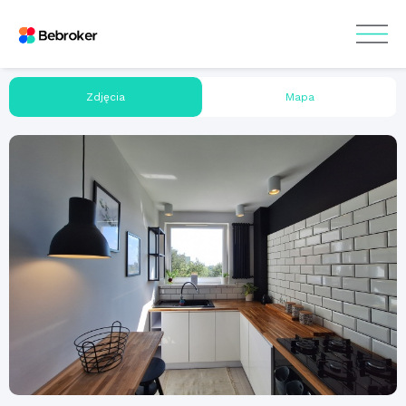
Zdjęcia
Mapa