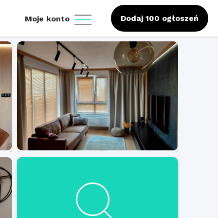
Dodaj 100 ogłoszeń
Moje konto