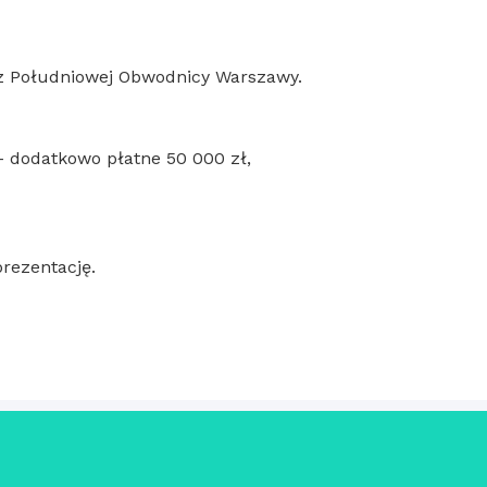
z Południowej Obwodnicy Warszawy.
 dodatkowo płatne 50 000 zł,
rezentację.