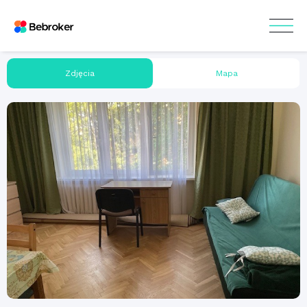
Zdjęcia
Mapa