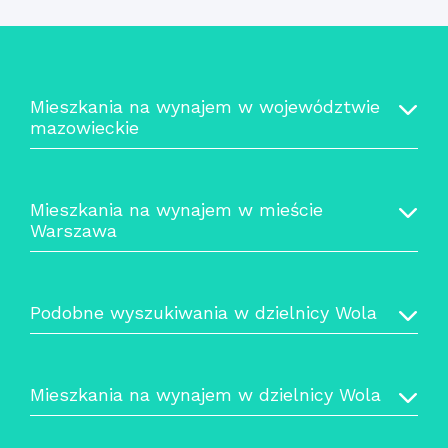
Mieszkania na wynajem w województwie
mazowieckie
Mieszkania na wynajem w mieście
Warszawa
Podobne wyszukiwania w dzielnicy Wola
Mieszkania na wynajem w dzielnicy Wola