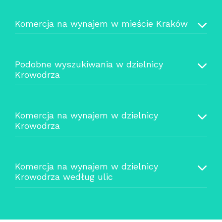
Komercja na wynajem w mieście Kraków
Podobne wyszukiwania w dzielnicy
Krowodrza
Komercja na wynajem w dzielnicy
Krowodrza
Komercja na wynajem w dzielnicy
Krowodrza według ulic