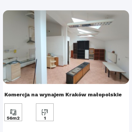
Komercja na wynajem Kraków małopolskie
56m2
1