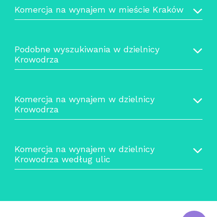
Komercja na wynajem w mieście Kraków
Podobne wyszukiwania w dzielnicy
Krowodrza
Komercja na wynajem w dzielnicy
Krowodrza
Komercja na wynajem w dzielnicy
Krowodrza według ulic