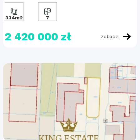
334m2
7
2 420 000 zł
zobacz