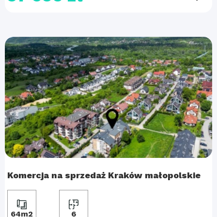
Komercja na sprzedaż Kraków małopolskie
64m2
6