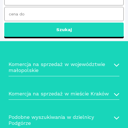
Szukaj
Komercja na sprzedaż w województwie
małopolskie
Komercja na sprzedaż w mieście Kraków
Podobne wyszukiwania w dzielnicy
Podgórze