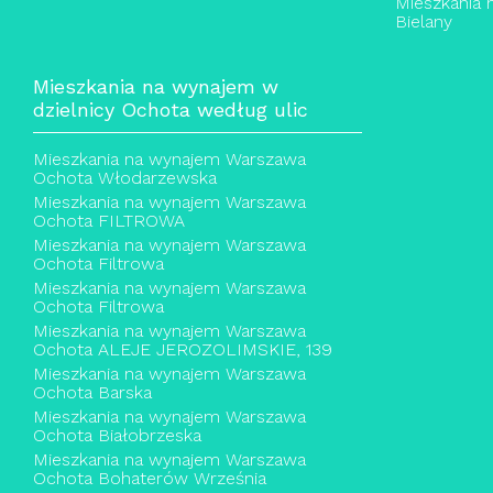
Mieszkania
Bielany
Mieszkania na wynajem w
dzielnicy Ochota według ulic
Mieszkania na wynajem Warszawa
Ochota Włodarzewska
Mieszkania na wynajem Warszawa
Ochota FILTROWA
Mieszkania na wynajem Warszawa
Ochota Filtrowa
Mieszkania na wynajem Warszawa
Ochota Filtrowa
Mieszkania na wynajem Warszawa
Ochota ALEJE JEROZOLIMSKIE, 139
Mieszkania na wynajem Warszawa
Ochota Barska
Mieszkania na wynajem Warszawa
Ochota Białobrzeska
Mieszkania na wynajem Warszawa
Ochota Bohaterów Września