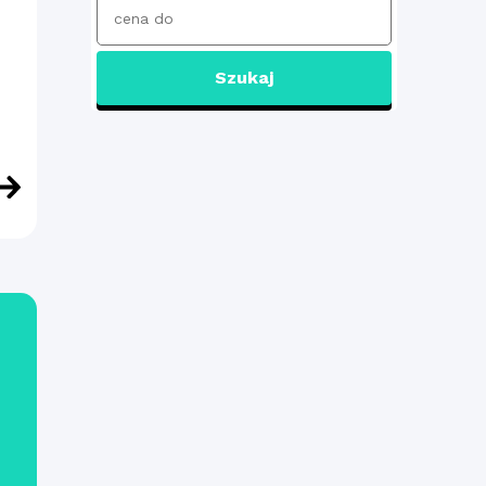
Szukaj