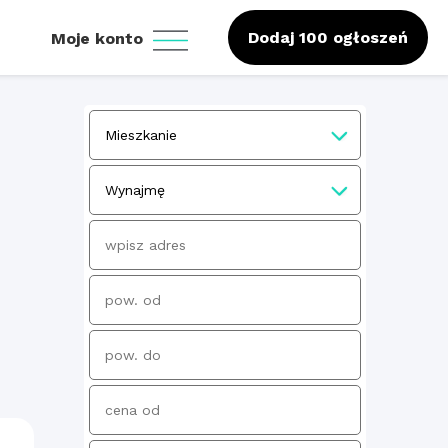
Dodaj 100 ogłoszeń
Moje konto