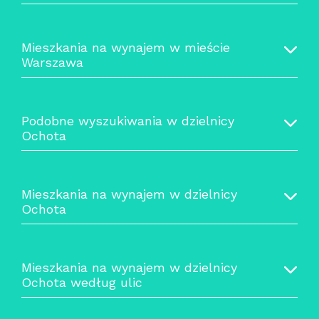
Mieszkania na wynajem w mieście
Warszawa
Podobne wyszukiwania w dzielnicy
Ochota
Mieszkania na wynajem w dzielnicy
Ochota
Mieszkania na wynajem w dzielnicy
Ochota według ulic