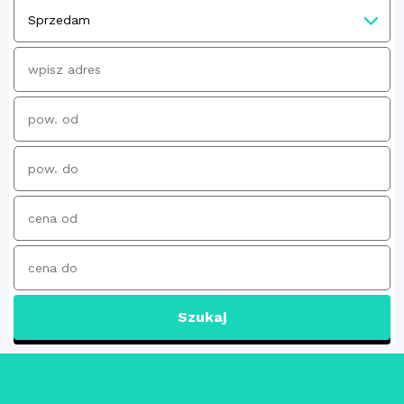
Szukaj