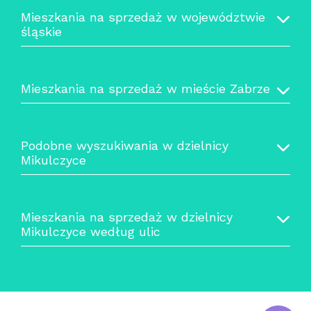
Mieszkania na sprzedaż w województwie
śląskie
Mieszkania na sprzedaż w mieście Zabrze
Podobne wyszukiwania w dzielnicy
Mikulczyce
Mieszkania na sprzedaż w dzielnicy
Mikulczyce według ulic