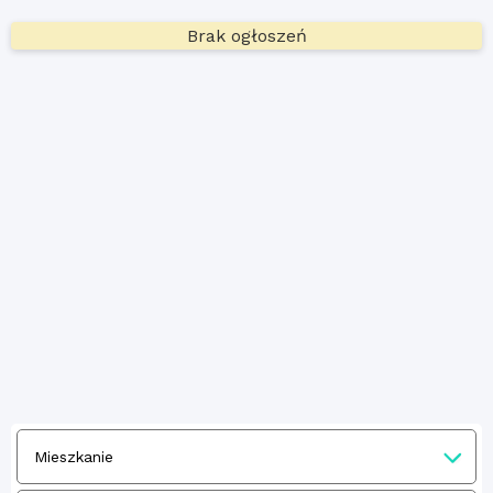
Brak ogłoszeń